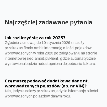
Najczęściej zadawane pytania
Jak rozliczyć się za rok 2025?
Zgodnie z umową, do 10 stycznia 2026 r. należy
przekazać firmie Ambit informację o ilości pojazdów
wprowadzonych w roku 2025 po zalogowaniu na stronie
internetowej siec.ambit.pl/klient, gdzie automatycznie
wystawiona będzie i udostępniona do pobrania faktura.
Czy muszę podawać dodatkowe dane nt.
wprowadzonych pojazdów (np. nr VIN)?
Nie, jedynie należy przekazać jedynie informację o ilości
wprowadzonych pojazdów danym roku.