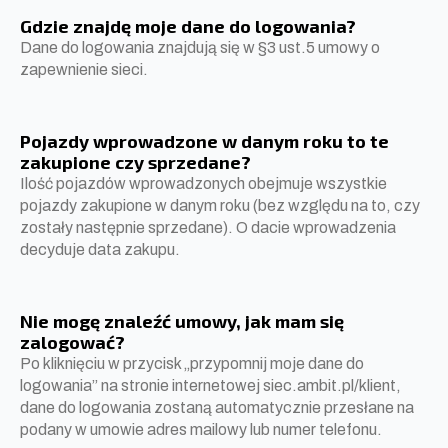
Gdzie znajdę moje dane do logowania?
Dane do logowania znajdują się w §3 ust.5 umowy o
zapewnienie sieci.
Pojazdy wprowadzone w danym roku to te
zakupione czy sprzedane?
Ilość pojazdów wprowadzonych obejmuje wszystkie
pojazdy zakupione w danym roku (bez względu na to, czy
zostały następnie sprzedane). O dacie wprowadzenia
decyduje data zakupu.
Nie mogę znaleźć umowy, jak mam się
zalogować?
Po kliknięciu w przycisk „przypomnij moje dane do
logowania” na stronie internetowej siec.ambit.pl/klient,
dane do logowania zostaną automatycznie przesłane na
podany w umowie adres mailowy lub numer telefonu.