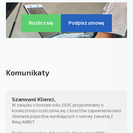
Rozlicz się
Podpisz umowę
Komunikaty
Szanowni Klienci,
W związku z końcem roku 2025, przypominamy o
konieczności rozliczenia się z kosztów zapewnienia sieci
zbierania pojazdów, wynikających z umowy zawartej z
firmą AMBIT.