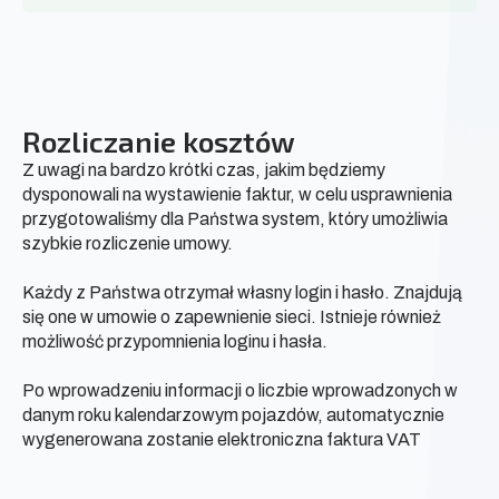
Rozliczanie kosztów
Z uwagi na bardzo krótki czas, jakim będziemy
dysponowali na wystawienie faktur, w celu usprawnienia
przygotowaliśmy dla Państwa system, który umożliwia
szybkie rozliczenie umowy.
Każdy z Państwa otrzymał własny login i hasło. Znajdują
się one w umowie o zapewnienie sieci. Istnieje również
możliwość przypomnienia loginu i hasła.
Po wprowadzeniu informacji o liczbie wprowadzonych w
danym roku kalendarzowym pojazdów, automatycznie
wygenerowana zostanie elektroniczna faktura VAT