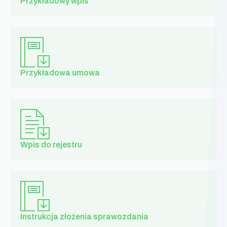
Przykładowy wpis
Przykładowa umowa
Wpis do rejestru
Instrukcja złożenia sprawozdania