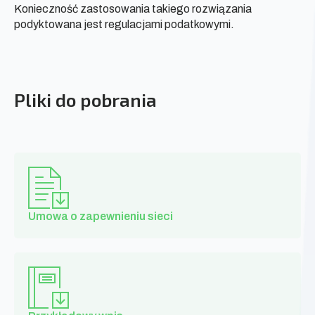
Konieczność zastosowania takiego rozwiązania
podyktowana jest regulacjami podatkowymi.
Pliki do pobrania
Umowa o zapewnieniu sieci