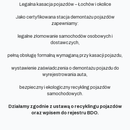
Legalna kasacja pojazdów – Łochów i okolice
Jako certyfikowana stacja demontażu pojazdów
zapewniamy:
legalne złomowanie samochodów osobowych i
dostawczych,
pełną obsługę formalną wymaganą przy kasacji pojazdu,
wystawienie zaświadczenia o demontażu pojazdu do
wyrejestrowania auta,
bezpieczny i ekologiczny recykling pojazdów
samochodowych.
Działamy zgodnie z ustawą o recyklingu pojazdów
oraz wpisem do rejestru BDO.