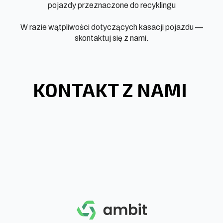
pojazdy przeznaczone do recyklingu
W razie wątpliwości dotyczących kasacji pojazdu —
skontaktuj się z nami.
KONTAKT Z NAMI