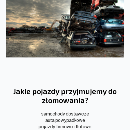
Jakie pojazdy przyjmujemy do
złomowania?
samochody dostawcze
auta powypadkowe
pojazdy firmowe i flotowe