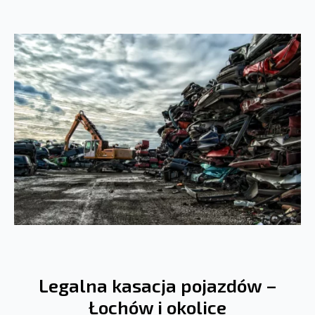
Legalna kasacja pojazdów –
Łochów i okolice