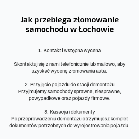
Jak przebiega złomowanie
samochodu w Łochowie
1. Kontakt i wstępna wycena
Skontaktuj się z nami telefonicznie lub mailowo, aby
uzyskać wycenę złomowania auta.
2. Przyjęcie pojazdu do stacji demontażu
Przyjmujemy samochody sprawne, niesprawne,
powypadkowe oraz pojazdy firmowe.
3. Kasacja i dokumenty
Po przeprowadzeniu demontażu otrzymujesz komplet
dokumentów potrzebnych do wyrejestrowania pojazdu.