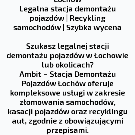
Legalna stacja demontażu
pojazdów | Recykling
samochodów | Szybka wycena
Szukasz legalnej stacji
demontażu pojazdów w Łochowie
lub okolicach?
Ambit – Stacja Demontażu
Pojazdów Łochów oferuje
kompleksowe usługi w zakresie
złomowania samochodów,
kasacji pojazdów oraz recyklingu
aut, zgodnie z obowiązującymi
przepisami.