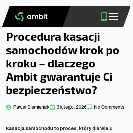
Procedura kasacji
samochodów krok po
kroku – dlaczego
Ambit gwarantuje Ci
bezpieczeństwo?
Paweł Siemieniuk
3 lutego, 2026
No Comments
Kasacja samochodu to proces, który dla wielu